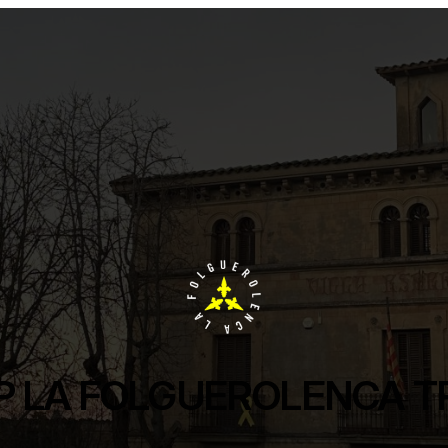
 LA FOLGUEROLENCA T